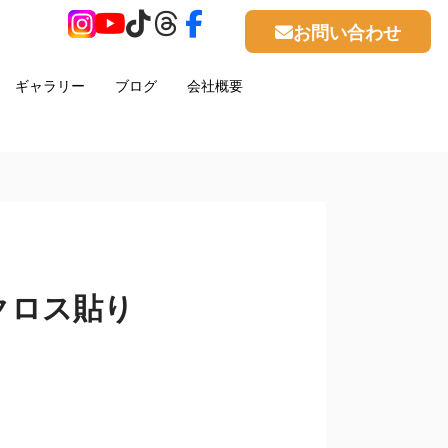
お問い合わせ
ギャラリー
ブログ
会社概要
クロス貼り