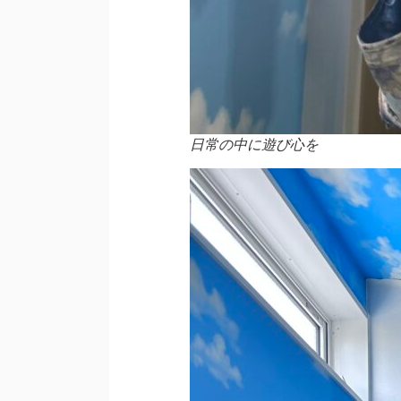
日常の中に遊び心を