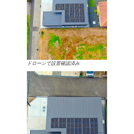
ドローンで設置確認済み