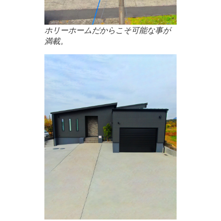
ホリーホームだからこそ可能な事が
満載。