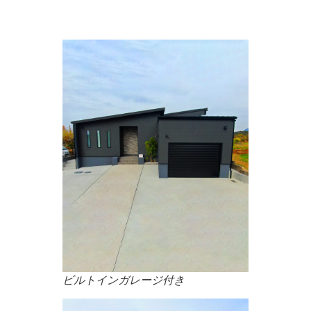
ビルトインガレージ付き