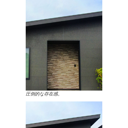
圧倒的な存在感。