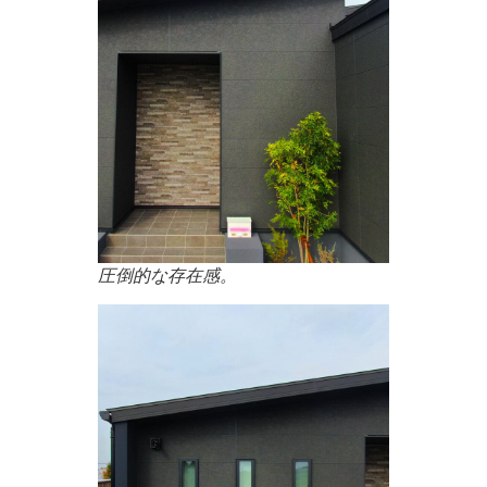
圧倒的な存在感。