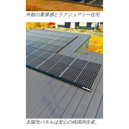
外観の重厚感とラグジュアリー住宅
太陽光パネルは安心の純国内生産。