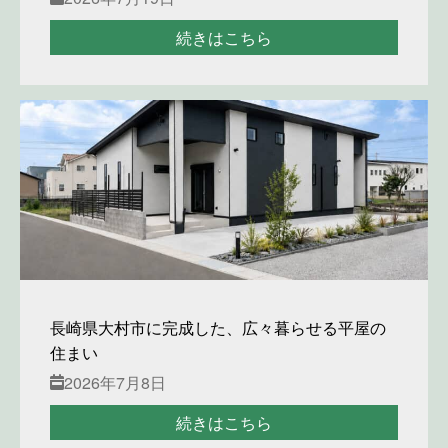
続きはこちら
長崎県大村市に完成した、広々暮らせる平屋の
住まい
2026年7月8日
続きはこちら