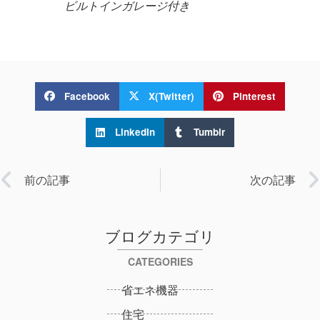
ビルトインガレージ付き
Facebook
X(Twitter)
Pinterest
LinkedIn
Tumblr
前の記事
次の記事
ブログカテゴリ
CATEGORIES
省エネ機器
住宅