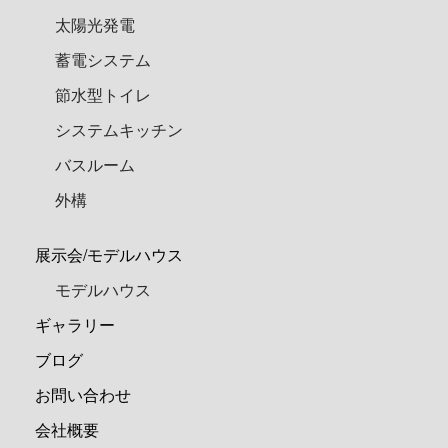
太陽光発電
蓄電システム
節水型トイレ
システムキッチン
バスルーム
外構
展示会/モデルハウス
モデルハウス
ギャラリー
ブログ
お問い合わせ
会社概要