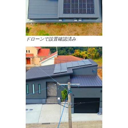
ドローンで設置確認済み