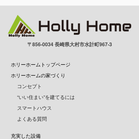
〒856-0034 長崎県大村市水計町967-3
ホリーホームトップページ
ホリーホームの家づくり
コンセプト
“いい住まい”を建てるには
スマートハウス
よくある質問
充実した設備