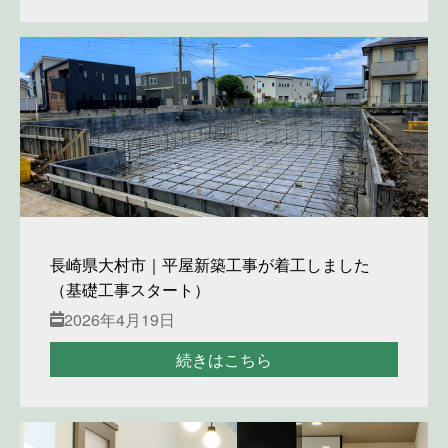
長崎県大村市｜平屋新築工事が着工しました
（基礎工事スタート）
2026年4月19日
続きはこちら