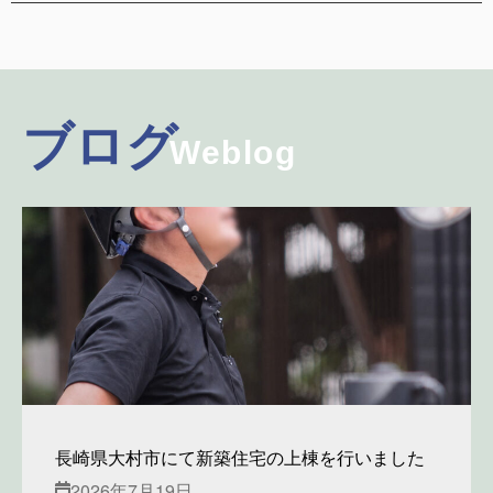
ブログ
Weblog
長崎県大村市にて新築住宅の上棟を行いました
2026年7月19日