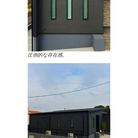
圧倒的な存在感。