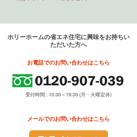
ホリーホームの省エネ住宅に興味をお持ちい
ただいた方へ
お電話でのお問い合わせはこちら
受付時間 : 10:30～19:30 (月・火曜定休)
メールでのお問い合わせはこちら