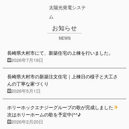
太陽光発電システ
ム
お知らせ
NEWS
長崎県大村市にて、新築住宅の上棟を行いました。
2026年7月19日
長崎県大村市の新築注文住宅｜上棟日の様子と大工さ
んの丁寧な家づくり
2026年5月1日
ホリーホックエナジーグループの歌が完成しました
次はホリーホームの歌を予定中(^^♪
2026年2月20日