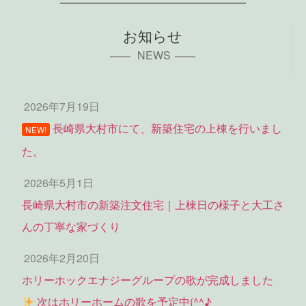
お知らせ
NEWS
2026年7月19日
長崎県大村市にて、新築住宅の上棟を行いまし
NEW!
た。
2026年5月1日
長崎県大村市の新築注文住宅｜上棟日の様子と大工さ
んの丁寧な家づくり
2026年2月20日
ホリーホックエナジーグループの歌が完成しました
次はホリーホームの歌を予定中(^^♪