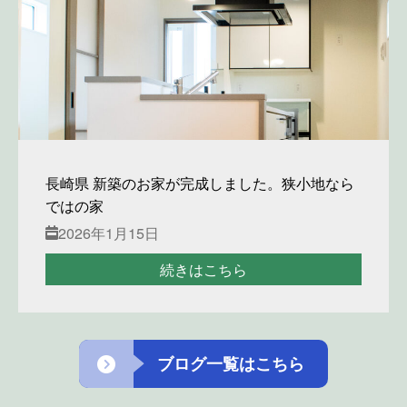
長崎県 新築のお家が完成しました。狭小地なら
ではの家
2026年1月15日
続きはこちら
ブログ一覧はこちら