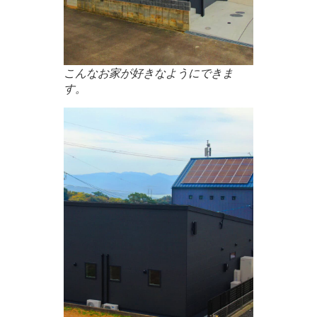
こんなお家が好きなようにできま
す。