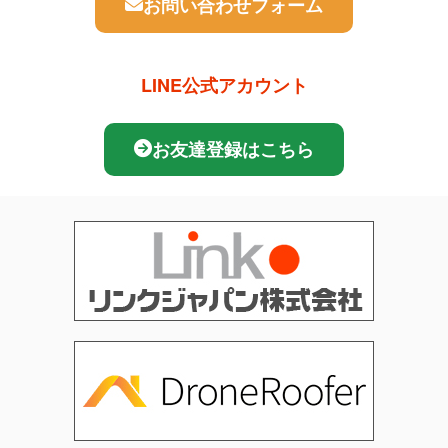
お問い合わせフォーム
LINE公式アカウント
お友達登録はこちら