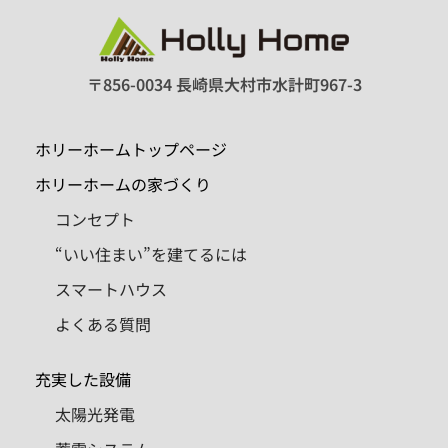
〒856-0034 長崎県大村市水計町967-3
ホリーホームトップページ
ホリーホームの家づくり
コンセプト
“いい住まい”を建てるには
スマートハウス
よくある質問
充実した設備
太陽光発電