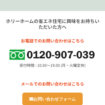
ホリーホームの省エネ住宅に興味をお持ちい
ただいた方へ
お電話でのお問い合わせはこちら
受付時間 : 10:30～19:30 (月・火曜定休)
メールでのお問い合わせはこちら
お問い合わせフォーム