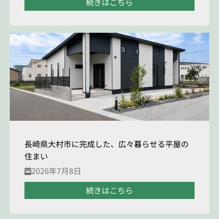
続きはこちら
長崎県大村市に完成した、広々暮らせる平屋の
住まい
2026年7月8日
続きはこちら