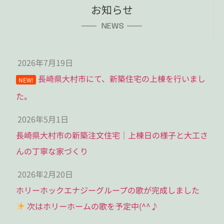
お知らせ
NEWS
2026年7月19日
長崎県大村市にて、新築住宅の上棟を行いまし
NEW!
た。
2026年5月1日
長崎県大村市の新築注文住宅｜上棟日の様子と大工さ
んの丁寧な家づくり
2026年2月20日
ホリーホックエナジーグループの歌が完成しました
次はホリーホームの歌を予定中(^^♪