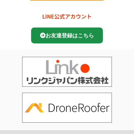
LINE公式アカウント
お友達登録はこちら