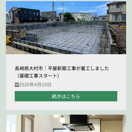
長崎県大村市｜平屋新築工事が着工しました
（基礎工事スタート）
2026年4月19日
続きはこちら