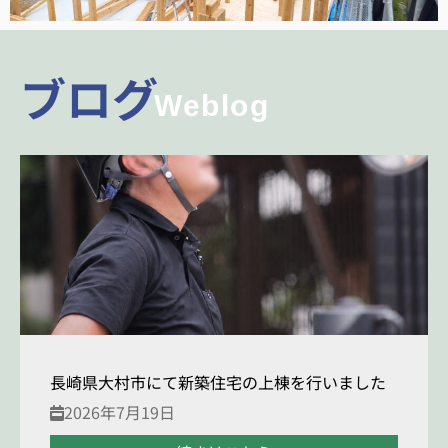
ブログ
Weblog
長崎県大村市にて新築住宅の上棟を行いました
2026年7月19日