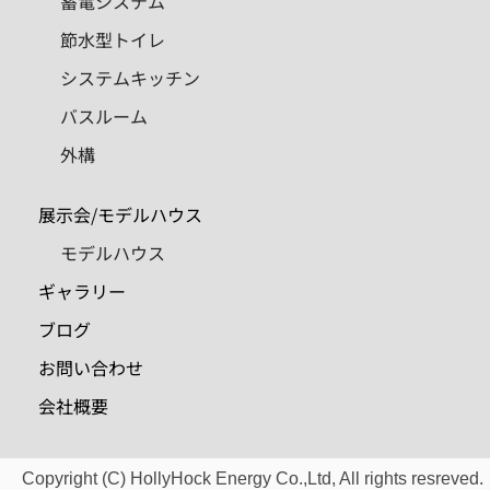
蓄電システム
節水型トイレ
システムキッチン
バスルーム
外構
展示会/モデルハウス
モデルハウス
ギャラリー
ブログ
お問い合わせ
会社概要
Copyright (C) HollyHock Energy Co.,Ltd, All rights resreved.