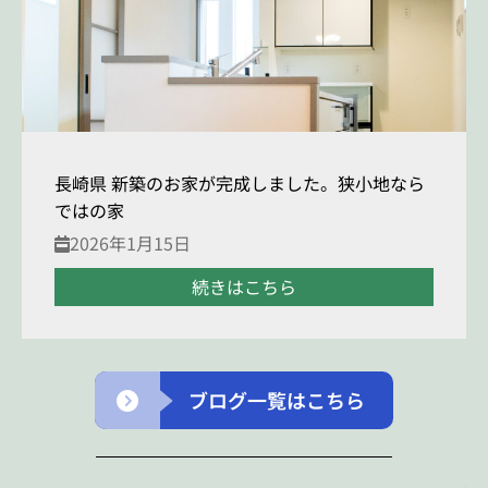
長崎県 新築のお家が完成しました。狭小地なら
ではの家
2026年1月15日
続きはこちら
ブログ一覧はこちら