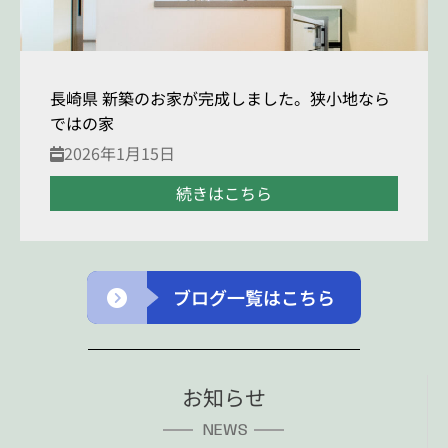
長崎県 新築のお家が完成しました。狭小地なら
ではの家
2026年1月15日
続きはこちら
ブログ一覧はこちら
お知らせ
NEWS