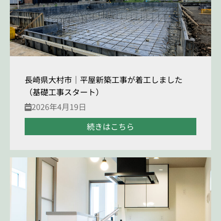
長崎県大村市｜平屋新築工事が着工しました
（基礎工事スタート）
2026年4月19日
続きはこちら