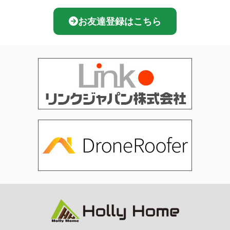
お友達登録はこちら