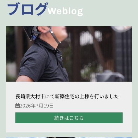
ブログ
Weblog
長崎県大村市にて新築住宅の上棟を行いました
2026年7月19日
続きはこちら