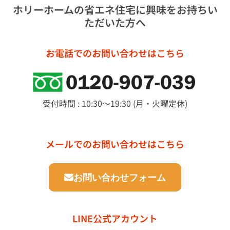
ホリーホームの省エネ住宅に興味をお持ちい
ただいた方へ
お電話でのお問い合わせはこちら
受付時間 : 10:30～19:30 (月・火曜定休)
メールでのお問い合わせはこちら
お問い合わせフォーム
LINE公式アカウント