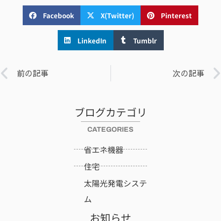
Facebook
X(Twitter)
Pinterest
LinkedIn
Tumblr
前の記事
次の記事
ブログカテゴリ
CATEGORIES
省エネ機器
住宅
太陽光発電システ
ム
お知らせ