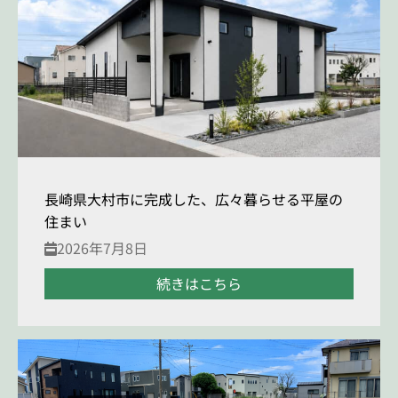
長崎県大村市に完成した、広々暮らせる平屋の
住まい
2026年7月8日
続きはこちら