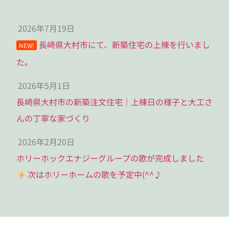
2026年7月19日
長崎県大村市にて、新築住宅の上棟を行いまし
NEW!
た。
2026年5月1日
長崎県大村市の新築注文住宅｜上棟日の様子と大工さ
んの丁寧な家づくり
2026年2月20日
ホリーホックエナジーグループの歌が完成しました
次はホリーホームの歌を予定中(^^♪