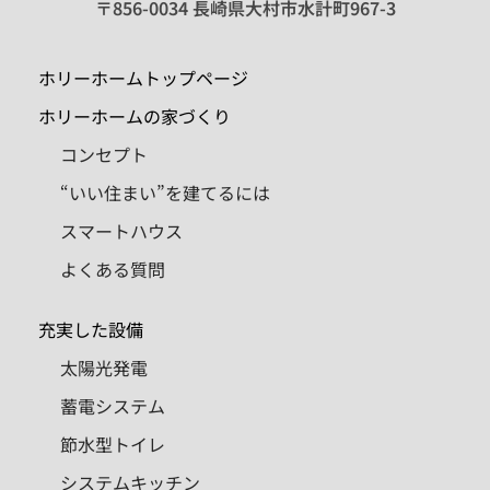
〒856-0034 長崎県大村市水計町967-3
ホリーホームトップページ
ホリーホームの家づくり
コンセプト
“いい住まい”を建てるには
スマートハウス
よくある質問
充実した設備
太陽光発電
蓄電システム
節水型トイレ
システムキッチン