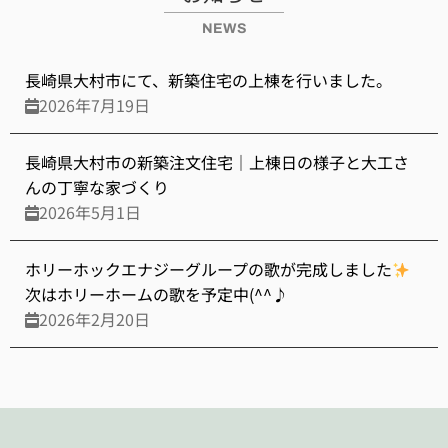
NEWS
長崎県大村市にて、新築住宅の上棟を行いました。
2026年7月19日
長崎県大村市の新築注文住宅｜上棟日の様子と大工さ
んの丁寧な家づくり
2026年5月1日
ホリーホックエナジーグループの歌が完成しました
次はホリーホームの歌を予定中(^^♪
2026年2月20日