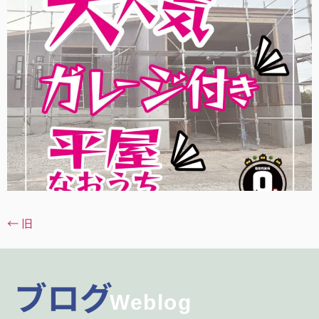
←
旧
ブログ
Weblog