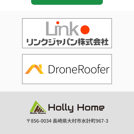
〒856-0034 長崎県大村市水計町967-3