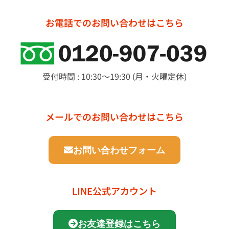
お電話でのお問い合わせはこちら
受付時間 : 10:30～19:30 (月・火曜定休)
メールでのお問い合わせはこちら
お問い合わせフォーム
LINE公式アカウント
お友達登録はこちら