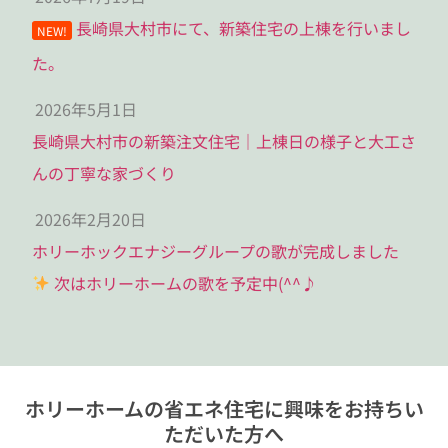
長崎県大村市にて、新築住宅の上棟を行いまし
NEW!
た。
2026年5月1日
長崎県大村市の新築注文住宅｜上棟日の様子と大工さ
んの丁寧な家づくり
2026年2月20日
ホリーホックエナジーグループの歌が完成しました
次はホリーホームの歌を予定中(^^♪
ホリーホームの省エネ住宅に興味をお持ちい
ただいた方へ