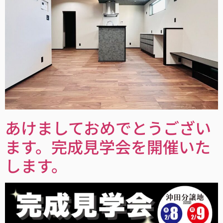
あけましておめでとうござい
ます。完成見学会を開催いた
します。