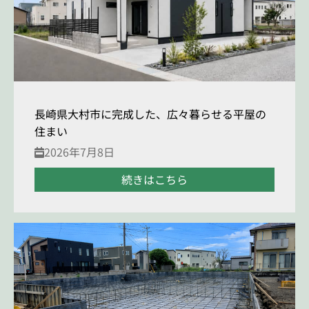
長崎県大村市に完成した、広々暮らせる平屋の
住まい
2026年7月8日
続きはこちら