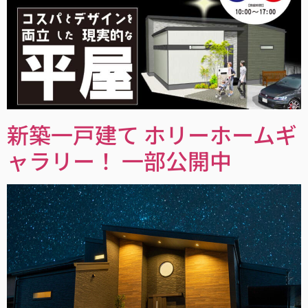
新築一戸建て ホリーホームギ
ャラリー！ 一部公開中