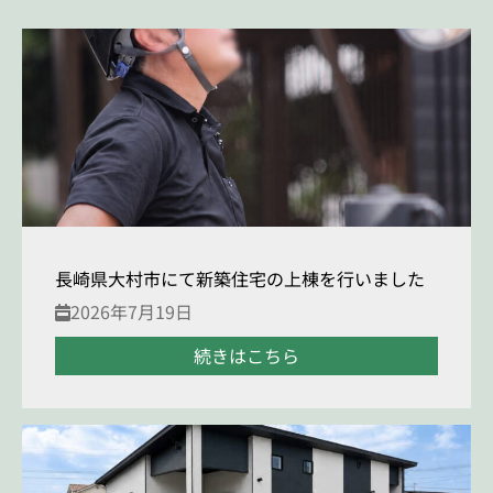
長崎県大村市にて新築住宅の上棟を行いました
2026年7月19日
続きはこちら