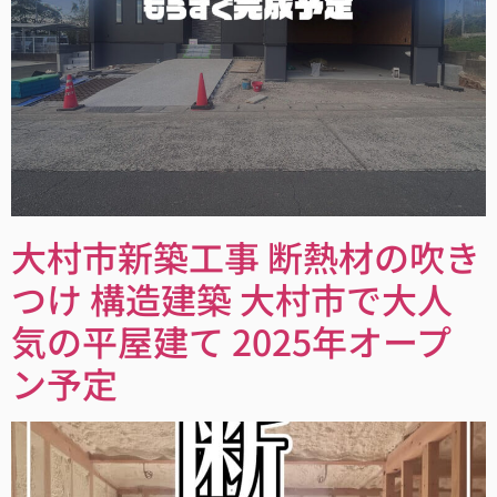
大村市新築工事 断熱材の吹き
つけ 構造建築 大村市で大人
気の平屋建て 2025年オープ
ン予定