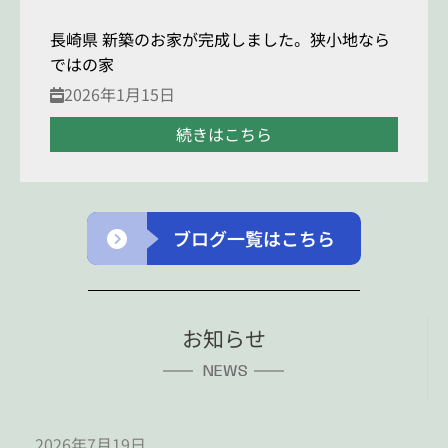
長崎県 新築のお家が完成しました。狭小地なら
ではの家
2026年1月15日
続きはこちら
ブログ一覧はこちら
お知らせ
NEWS
2026年7月19日