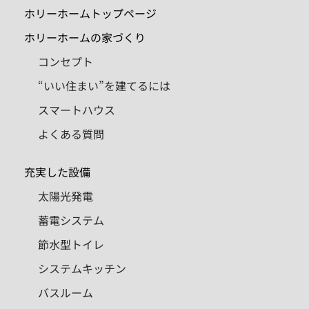
ホリーホームトップページ
ホリーホームの家づくり
コンセプト
“いい住まい”を建てるには
スマートハウス
よくある質問
充実した設備
太陽光発電
蓄電システム
節水型トイレ
システムキッチン
バスルーム