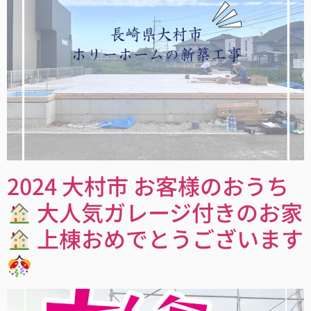
2024 大村市 お客様のおうち
大人気ガレージ付きのお家
上棟おめでとうございます