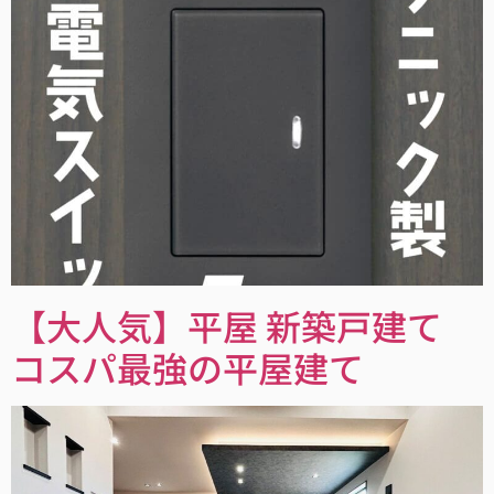
【大人気】平屋 新築戸建て
コスパ最強の平屋建て