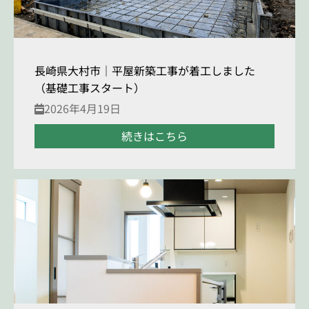
長崎県大村市｜平屋新築工事が着工しました
（基礎工事スタート）
2026年4月19日
続きはこちら