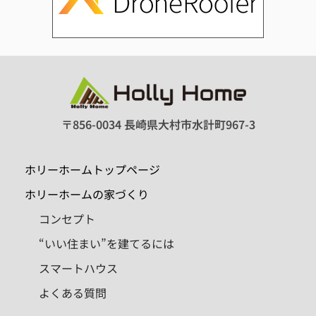
〒856-0034 長崎県大村市水計町967-3
ホリーホームトップページ
ホリーホームの家づくり
コンセプト
“いい住まい”を建てるには
スマートハウス
よくある質問