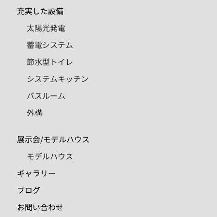
充実した設備
太陽光発電
蓄電システム
節水型トイレ
システムキッチン
バスルーム
外構
展示会/モデルハウス
モデルハウス
ギャラリー
ブログ
お問い合わせ