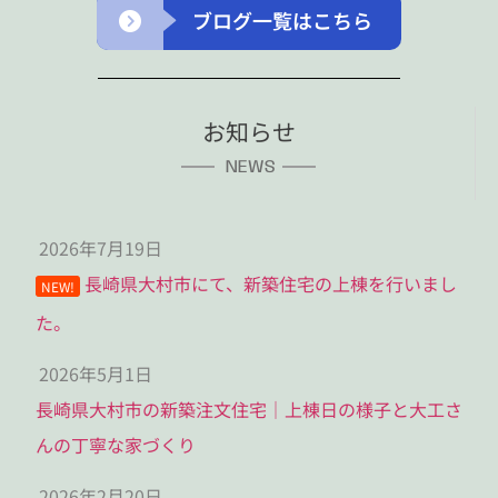
ブログ一覧はこちら
お知らせ
NEWS
2026年7月19日
長崎県大村市にて、新築住宅の上棟を行いまし
NEW!
た。
2026年5月1日
長崎県大村市の新築注文住宅｜上棟日の様子と大工さ
んの丁寧な家づくり
2026年2月20日