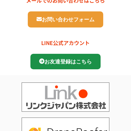
メールでのお問い合わせはこちら
お問い合わせフォーム
LINE公式アカウント
お友達登録はこちら