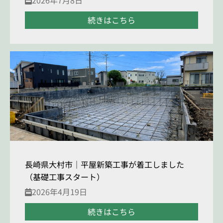
続きはこちら
長崎県大村市｜平屋新築工事が着工しました
（基礎工事スタート）
2026年4月19日
続きはこちら