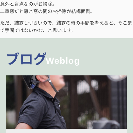
意外と盲点なのがお掃除。
二重窓だと窓と窓の間のお掃除が結構面倒。
ただ、結露しづらいので、結露の時の手間を考えると、そこま
で手間ではないかな、と思います。
ブログ
Weblog