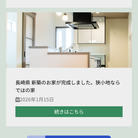
長崎県 新築のお家が完成しました。狭小地なら
ではの家
2026年1月15日
続きはこちら