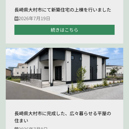
長崎県大村市にて新築住宅の上棟を行いました
2026年7月19日
続きはこちら
長崎県大村市に完成した、広々暮らせる平屋の
住まい
2026年7月8日