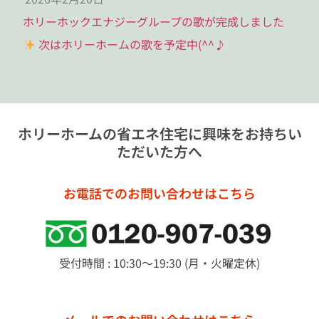
ホリーホックエナジーグループの歌が完成しました
次はホリーホームの歌を予定中(^^♪
ホリーホームの省エネ住宅に興味をお持ちい
ただいた方へ
お電話でのお問い合わせはこちら
受付時間 : 10:30～19:30 (月・火曜定休)