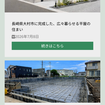
長崎県大村市に完成した、広々暮らせる平屋の
住まい
2026年7月8日
続きはこちら