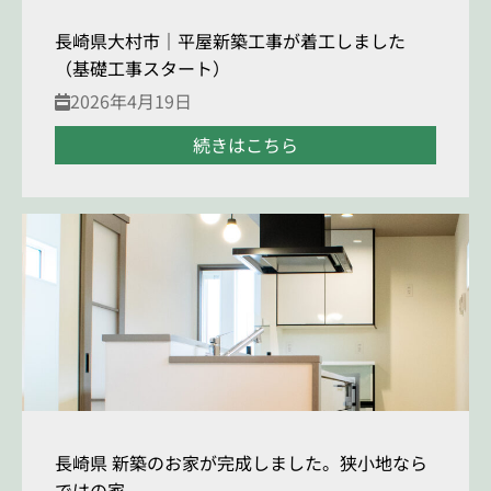
長崎県大村市｜平屋新築工事が着工しました
（基礎工事スタート）
2026年4月19日
続きはこちら
長崎県 新築のお家が完成しました。狭小地なら
ではの家