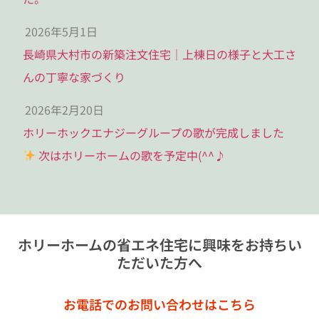
2026年5月1日
長崎県大村市の新築注文住宅｜上棟日の様子と大工さ
んの丁寧な家づくり
2026年2月20日
ホリーホックエナジーグループの歌が完成しました
次はホリーホームの歌を予定中(^^♪
ホリーホームの省エネ住宅に興味をお持ちい
ただいた方へ
お電話でのお問い合わせはこちら