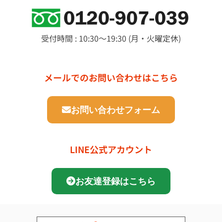
受付時間 : 10:30～19:30 (月・火曜定休)
メールでのお問い合わせはこちら
お問い合わせフォーム
LINE公式アカウント
お友達登録はこちら