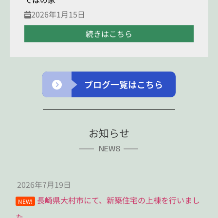
2026年1月15日
続きはこちら
ブログ一覧はこちら
お知らせ
NEWS
2026年7月19日
長崎県大村市にて、新築住宅の上棟を行いまし
NEW!
た。