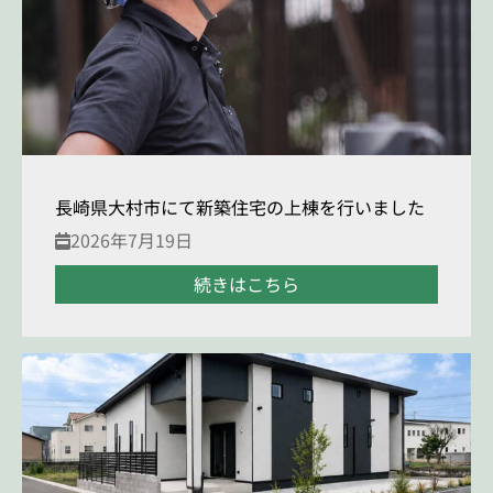
長崎県大村市にて新築住宅の上棟を行いました
2026年7月19日
続きはこちら