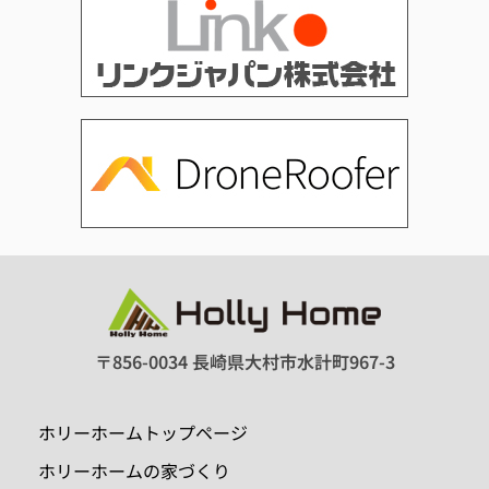
〒856-0034 長崎県大村市水計町967-3
ホリーホームトップページ
ホリーホームの家づくり