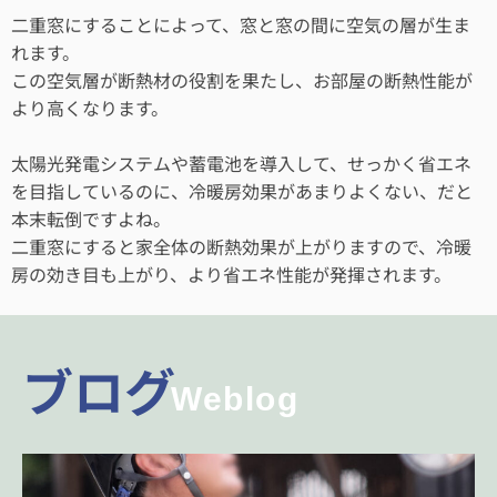
二重窓にすることによって、窓と窓の間に空気の層が生ま
れます。
この空気層が断熱材の役割を果たし、お部屋の断熱性能が
より高くなります。
太陽光発電システムや蓄電池を導入して、せっかく省エネ
を目指しているのに、冷暖房効果があまりよくない、だと
本末転倒ですよね。
二重窓にすると家全体の断熱効果が上がりますので、冷暖
房の効き目も上がり、より省エネ性能が発揮されます。
ブログ
Weblog