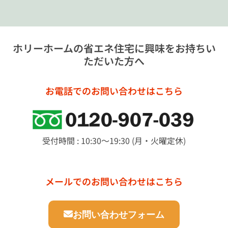
ホリーホームの省エネ住宅に興味をお持ちい
ただいた方へ
お電話でのお問い合わせはこちら
受付時間 : 10:30～19:30 (月・火曜定休)
メールでのお問い合わせはこちら
お問い合わせフォーム