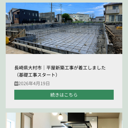
長崎県大村市｜平屋新築工事が着工しました
（基礎工事スタート）
2026年4月19日
続きはこちら