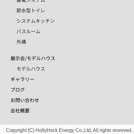
節水型トイレ
システムキッチン
バスルーム
外構
展示会/モデルハウス
モデルハウス
ギャラリー
ブログ
お問い合わせ
会社概要
Copyright (C) HollyHock Energy Co.,Ltd, All rights resreved.