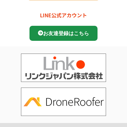
LINE公式アカウント
お友達登録はこちら