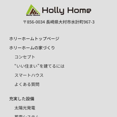
〒856-0034 長崎県大村市水計町967-3
ホリーホームトップページ
ホリーホームの家づくり
コンセプト
“いい住まい”を建てるには
スマートハウス
よくある質問
充実した設備
太陽光発電
蓄電システム