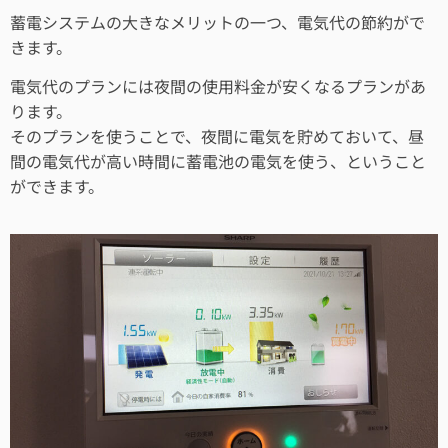
蓄電システムの大きなメリットの一つ、電気代の節約がで
きます。
電気代のプランには夜間の使用料金が安くなるプランがあ
ります。
そのプランを使うことで、夜間に電気を貯めておいて、昼
間の電気代が高い時間に蓄電池の電気を使う、ということ
ができます。