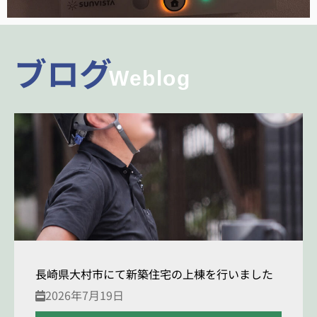
ブログ
Weblog
長崎県大村市にて新築住宅の上棟を行いました
2026年7月19日