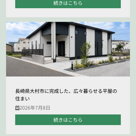
続きはこちら
長崎県大村市に完成した、広々暮らせる平屋の
住まい
2026年7月8日
続きはこちら