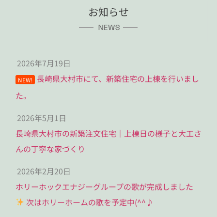
お知らせ
NEWS
2026年7月19日
長崎県大村市にて、新築住宅の上棟を行いまし
NEW!
た。
2026年5月1日
長崎県大村市の新築注文住宅｜上棟日の様子と大工さ
んの丁寧な家づくり
2026年2月20日
ホリーホックエナジーグループの歌が完成しました
次はホリーホームの歌を予定中(^^♪