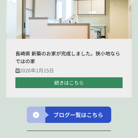
長崎県 新築のお家が完成しました。狭小地なら
ではの家
2026年1月15日
続きはこちら
ブログ一覧はこちら