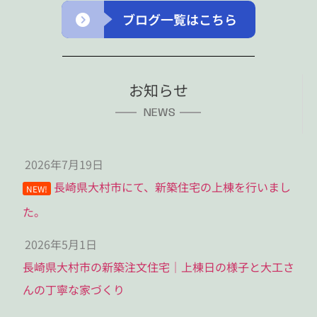
ブログ一覧はこちら
お知らせ
NEWS
2026年7月19日
長崎県大村市にて、新築住宅の上棟を行いまし
NEW!
た。
2026年5月1日
長崎県大村市の新築注文住宅｜上棟日の様子と大工さ
んの丁寧な家づくり