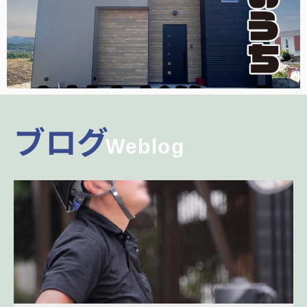
ブログ
Weblog