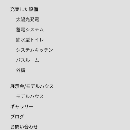
充実した設備
太陽光発電
蓄電システム
節水型トイレ
システムキッチン
バスルーム
外構
展示会/モデルハウス
モデルハウス
ギャラリー
ブログ
お問い合わせ