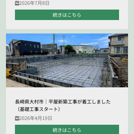
2026年7月8日
続きはこちら
長崎県大村市｜平屋新築工事が着工しました
（基礎工事スタート）
2026年4月19日
続きはこちら