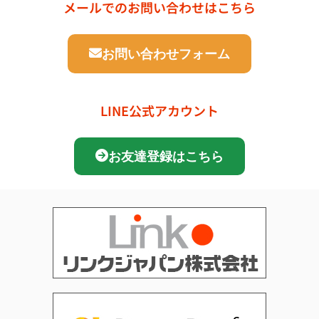
メールでのお問い合わせはこちら
お問い合わせフォーム
LINE公式アカウント
お友達登録はこちら