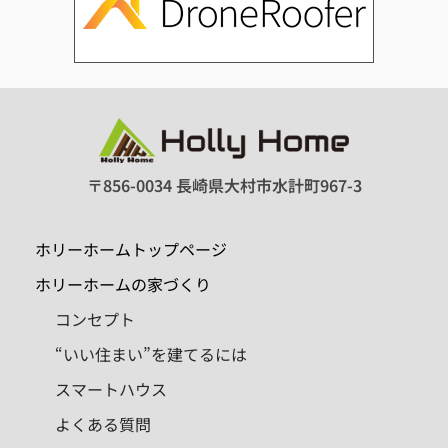
〒856-0034 長崎県大村市水計町967-3
ホリーホームトップページ
ホリーホームの家づくり
コンセプト
“いい住まい”を建てるには
スマートハウス
よくある質問