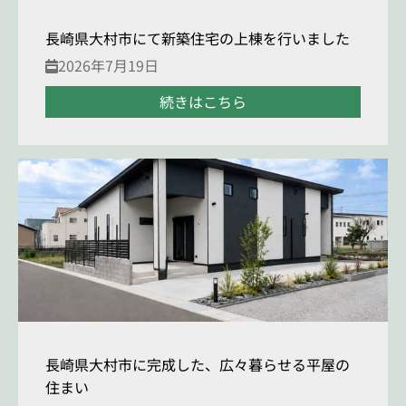
長崎県大村市にて新築住宅の上棟を行いました
2026年7月19日
続きはこちら
長崎県大村市に完成した、広々暮らせる平屋の
住まい