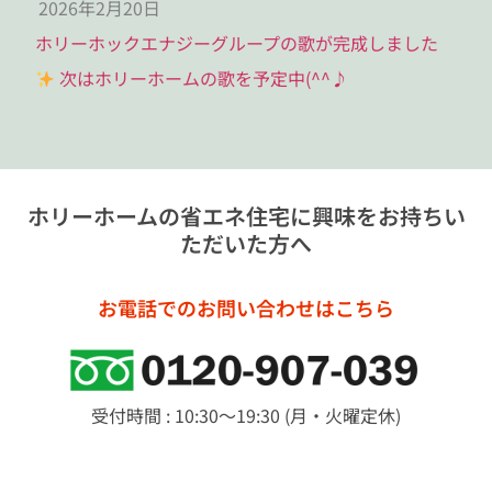
2026年2月20日
ホリーホックエナジーグループの歌が完成しました
次はホリーホームの歌を予定中(^^♪
ホリーホームの省エネ住宅に興味をお持ちい
ただいた方へ
お電話でのお問い合わせはこちら
受付時間 : 10:30～19:30 (月・火曜定休)