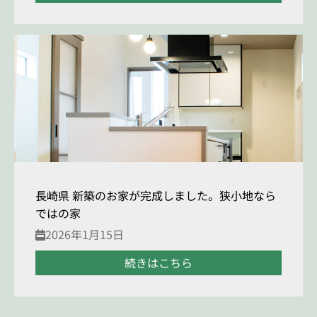
長崎県 新築のお家が完成しました。狭小地なら
ではの家
2026年1月15日
続きはこちら