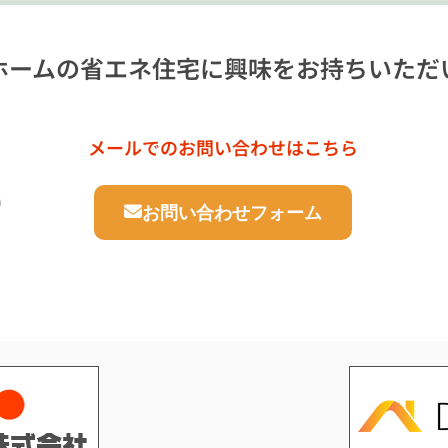
ホームの省エネ住宅に興味をお持ちいただ
メールでのお問い合わせはこちら
お問い合わせフォーム