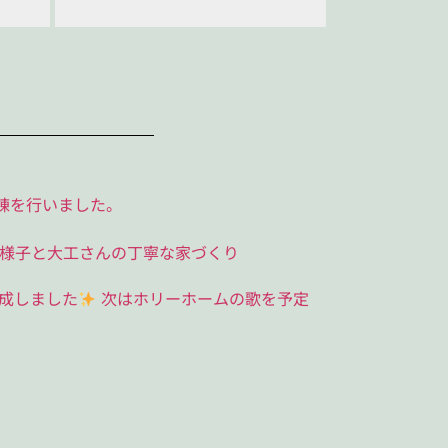
棟を行いました。
様子と大工さんの丁寧な家づくり
成しました
次はホリーホームの歌を予定