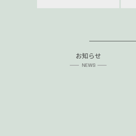
お知らせ
NEWS