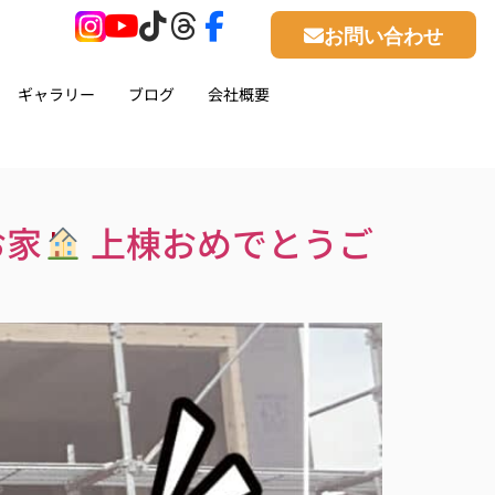
お問い合わせ
ギャラリー
ブログ
会社概要
お家
上棟おめでとうご