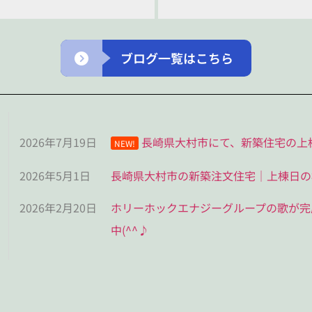
ブログ一覧はこちら
2026年7月19日
長崎県大村市にて、新築住宅の上
NEW!
2026年5月1日
長崎県大村市の新築注文住宅｜上棟日の
2026年2月20日
ホリーホックエナジーグループの歌が完
中(^^♪