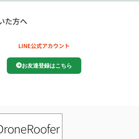
いた方へ
LINE公式アカウント
お友達登録はこちら