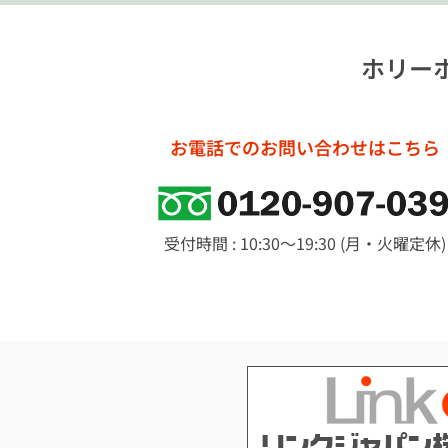
ホリー
お電話でのお問い合わせはこちら
受付時間 : 10:30～19:30 (月・火曜定休)