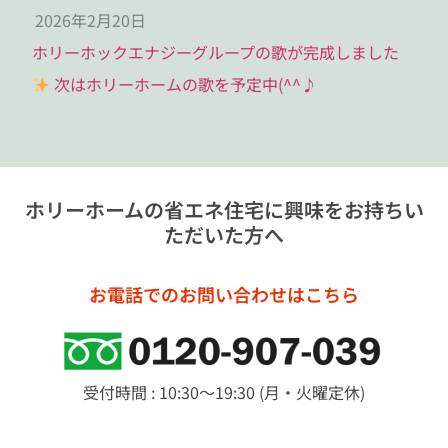
2026年2月20日
ホリーホックエナジーグループの歌が完成しました
次はホリーホームの歌を予定中(^^♪
ホリーホームの省エネ住宅に興味をお持ちい
ただいた方へ
お電話でのお問い合わせはこちら
受付時間 : 10:30～19:30 (月・火曜定休)