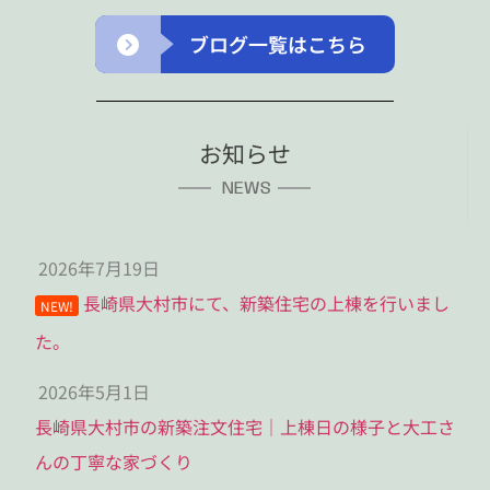
ブログ一覧はこちら
お知らせ
NEWS
2026年7月19日
長崎県大村市にて、新築住宅の上棟を行いまし
NEW!
た。
2026年5月1日
長崎県大村市の新築注文住宅｜上棟日の様子と大工さ
んの丁寧な家づくり