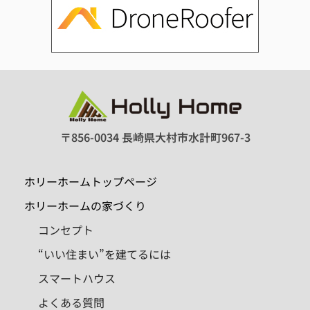
〒856-0034 長崎県大村市水計町967-3
ホリーホームトップページ
ホリーホームの家づくり
コンセプト
“いい住まい”を建てるには
スマートハウス
よくある質問