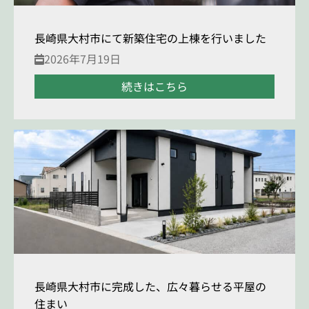
長崎県大村市にて新築住宅の上棟を行いました
2026年7月19日
続きはこちら
長崎県大村市に完成した、広々暮らせる平屋の
住まい