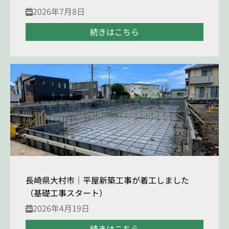
2026年7月8日
続きはこちら
長崎県大村市｜平屋新築工事が着工しました
（基礎工事スタート）
2026年4月19日
続きはこちら