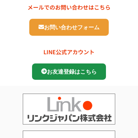
メールでのお問い合わせはこちら
お問い合わせフォーム
LINE公式アカウント
お友達登録はこちら