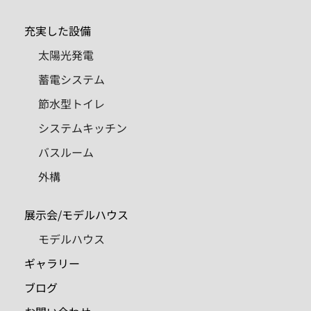
充実した設備
太陽光発電
蓄電システム
節水型トイレ
システムキッチン
バスルーム
外構
展示会/モデルハウス
モデルハウス
ギャラリー
ブログ