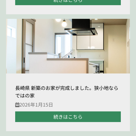
長崎県 新築のお家が完成しました。狭小地なら
ではの家
2026年1月15日
続きはこちら