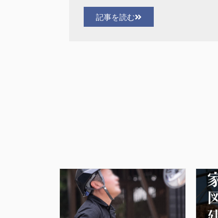
記事を読む