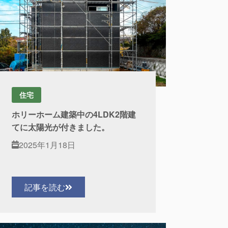
住宅
ホリーホーム建築中の4LDK2階建
てに太陽光が付きました。
2025年1月18日
記事を読む