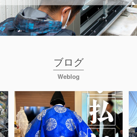
ブログ
Weblog