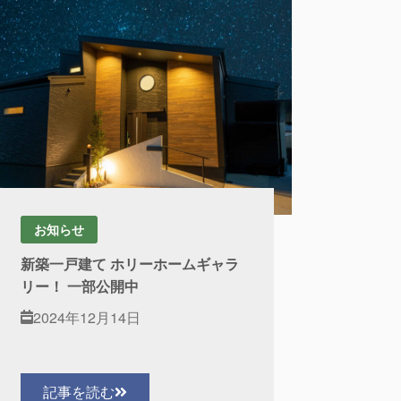
お知らせ
新築一戸建て ホリーホームギャラ
リー！ 一部公開中
2024年12月14日
記事を読む