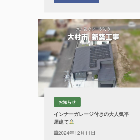
お知らせ
インナーガレージ付きの大人気平
屋建て
2024年12月11日