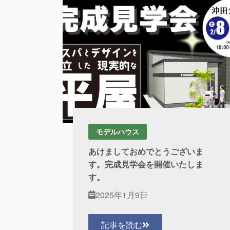
モデルハウス
あけましておめでとうございま
す。完成見学会を開催いたしま
す。
2025年1月9日
記事を読む