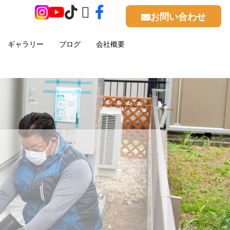
お問い合わせ
ギャラリー
ブログ
会社概要