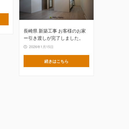
長崎県 新築工事 お客様のお家
ー引き渡しが完了しました。
2026年1月15日
続きはこちら