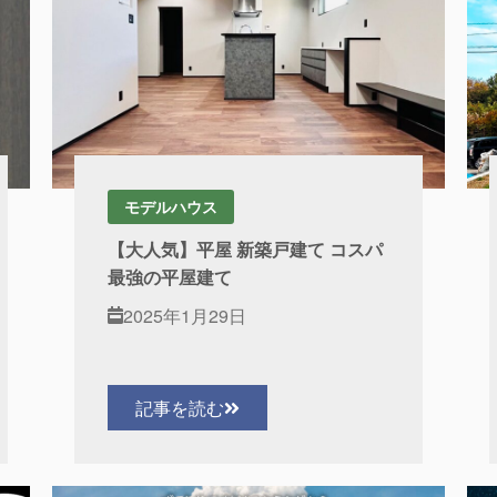
モデルハウス
【大人気】平屋 新築戸建て コスパ
最強の平屋建て
2025年1月29日
記事を読む