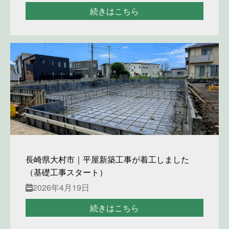
続きはこちら
長崎県大村市｜平屋新築工事が着工しました
（基礎工事スタート）
2026年4月19日
続きはこちら