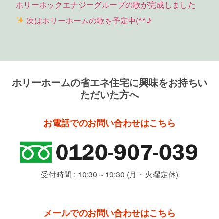
ホリーホックエナジーグループの歌が完成しました
次はホリーホームの歌を予定中(^^♪
ホリーホームの省エネ住宅に興味をお持ちい
ただいた方へ
お電話でのお問い合わせはこちら
受付時間 : 10:30～19:30 (月・火曜定休)
メールでのお問い合わせはこちら