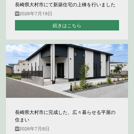
長崎県大村市にて新築住宅の上棟を行いました
2026年7月19日
続きはこちら
長崎県大村市に完成した、広々暮らせる平屋の
住まい
2026年7月8日