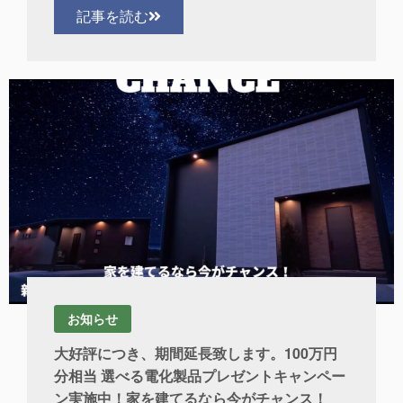
記事を読む
お知らせ
大好評につき、期間延長致します。100万円
分相当 選べる電化製品プレゼントキャンペー
ン実施中！家を建てるなら今がチャンス！