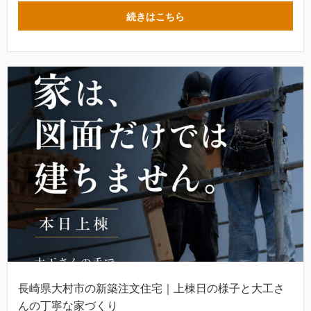
続きはこちら
長崎県大村市の新築注文住宅｜上棟日の様子と大工さ
んの丁寧な家づくり