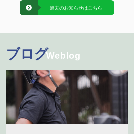
過去のお知らせはこちら
ブログ
Weblog