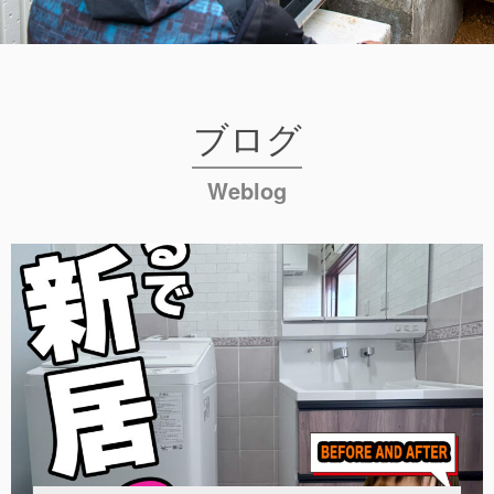
ブログ
Weblog