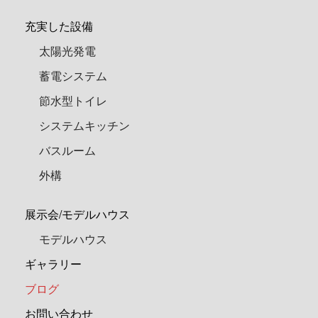
充実した設備
太陽光発電
蓄電システム
節水型トイレ
システムキッチン
バスルーム
外構
展示会/モデルハウス
モデルハウス
ギャラリー
ブログ
お問い合わせ