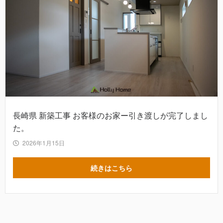
長崎県 新築工事 お客様のお家ー引き渡しが完了しまし
た。
2026年1月15日
続きはこちら