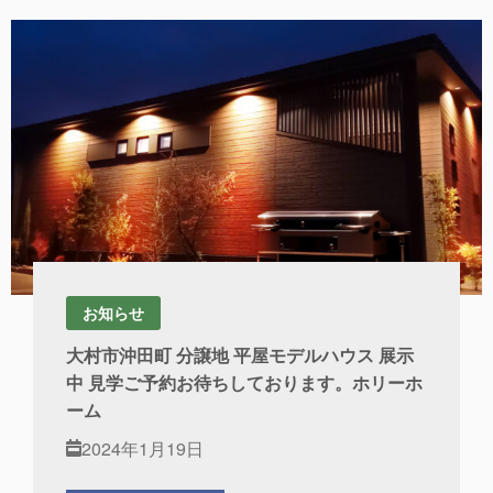
お知らせ
大村市沖田町 分譲地 平屋モデルハウス 展示
中 見学ご予約お待ちしております。ホリーホ
ーム
2024年1月19日