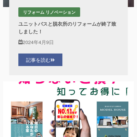
リフォーム リノベーション
ユニットバスと脱衣所のリフォームが終了致
しました！
2024年4月9日
記事を読む