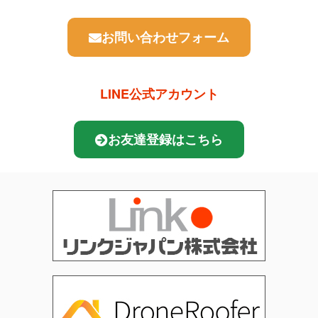
お問い合わせフォーム
LINE公式アカウント
お友達登録はこちら