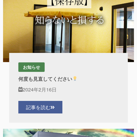
お知らせ
何度も見直してください
2024年2月16日
記事を読む