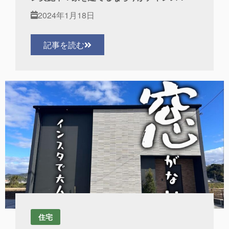
2024年1月18日
記事を読む
住宅