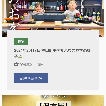
住宅
2024年2月17日 沖田町モデルハウス見学の様
子
2024年2月19日
記事を読む