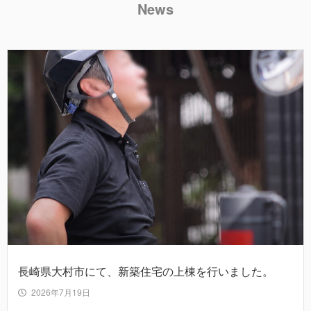
News
長崎県大村市にて、新築住宅の上棟を行いました。
2026年7月19日