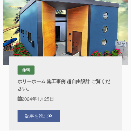
住宅
ホリーホーム 施工事例 超自由設計 ご覧くだ
さい。
2024年1月25日
記事を読む