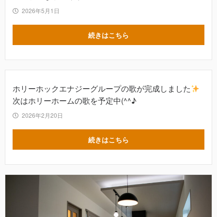
2026年5月1日
続きはこちら
ホリーホックエナジーグループの歌が完成しました
次はホリーホームの歌を予定中(^^♪
2026年2月20日
続きはこちら