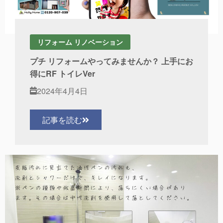
リフォーム リノベーション
プチ リフォームやってみませんか？ 上手にお
得にRF トイレVer
2024年4月4日
記事を読む