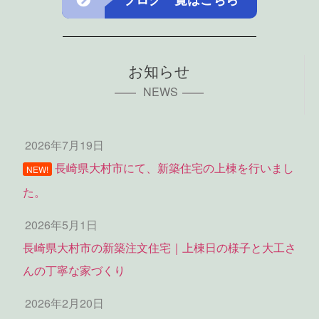
お知らせ
NEWS
2026年7月19日
長崎県大村市にて、新築住宅の上棟を行いまし
NEW!
た。
2026年5月1日
長崎県大村市の新築注文住宅｜上棟日の様子と大工さ
んの丁寧な家づくり
2026年2月20日