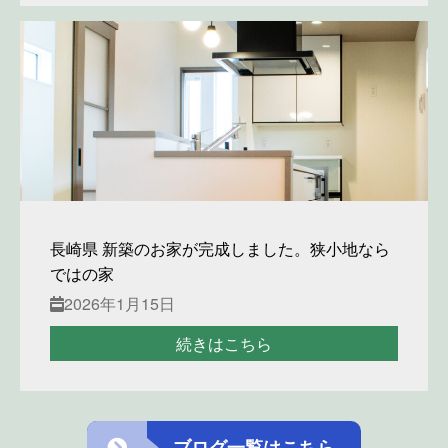
長崎県 新築のお家が完成しました。狭小地なら
ではの家
2026年1月15日
続きはこちら
ブログ一覧はこちら